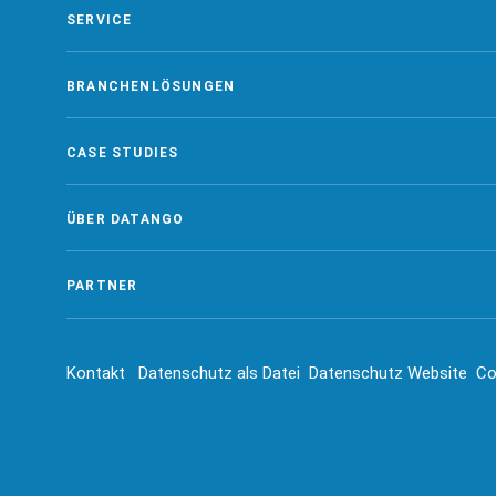
SERVICE
BRANCHENLÖSUNGEN
CASE STUDIES
ÜBER DATANGO
PARTNER
Kontakt
Datenschutz als Datei
Datenschutz Website
Co