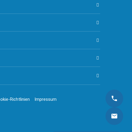
okie-Richtlinien
Impressum