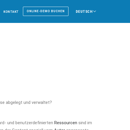
DEUTSCH
ONLINE-DEMO BUCHEN
KONTAKT
ese abgelegt und verwaltet?
ard- und benutzerdefinierten
Ressourcen
sind im