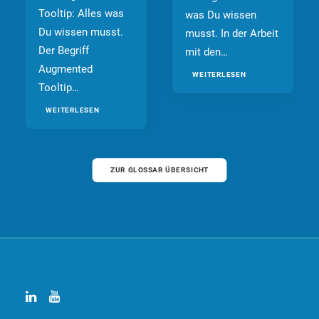
Tooltip: Alles was
was Du wissen
Du wissen musst.
musst. In der Arbeit
Der Begriff
mit den…
Augmented
WEITERLESEN
Tooltip…
WEITERLESEN
ZUR GLOSSAR ÜBERSICHT