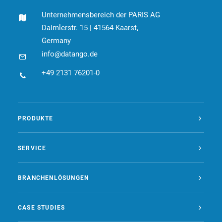
Unternehmensbereich der PARIS AG
Daimlerstr. 15 | 41564 Kaarst,
Germany
info@datango.de
+49 2131 76201-0
PRODUKTE
SERVICE
BRANCHENLÖSUNGEN
CASE STUDIES