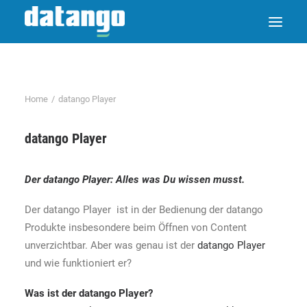
Home
datango Player
datango Player
Der
datango Player
: Alles was Du wissen musst.
Der datango Player ist in der Bedienung der datango
Produkte insbesondere beim Öffnen von Content
unverzichtbar. Aber was genau ist der
datango Player
und wie funktioniert er?
Was ist der
datango Player
?