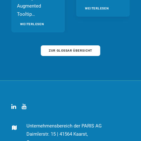
Augmented
WEITERLESEN
Tooltip…
WEITERLESEN
ZUR GLOSSAR ÜBERSICHT
Unternehmensbereich der PARIS AG
Daimlerstr. 15 | 41564 Kaarst,