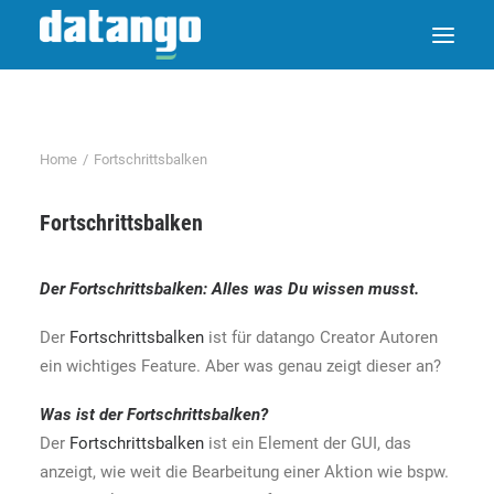
Home
Fortschrittsbalken
Fortschrittsbalken
Der
Fortschrittsbalken
: Alles was Du wissen musst.
Der
Fortschrittsbalken
ist für datango Creator Autoren
ein wichtiges Feature. Aber was genau zeigt dieser an?
Was ist der
Fortschrittsbalken
?
Der
Fortschrittsbalken
ist ein Element der GUI, das
anzeigt, wie weit die Bearbeitung einer Aktion wie bspw.