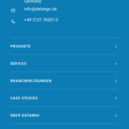
Germany
info@datango.de
+49 2131 76201-0
PRODUKTE
SERVICE
BRANCHENLÖSUNGEN
CASE STUDIES
ÜBER DATANGO