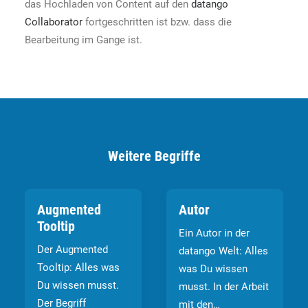
das Hochladen von Content auf den
datango
Collaborator
fortgeschritten ist bzw. dass die
Bearbeitung im Gange ist.
Weitere Begriffe
Augmented
Autor
Tooltip
Ein Autor in der
Der Augmented
datango Welt: Alles
Tooltip: Alles was
was Du wissen
Du wissen musst.
musst. In der Arbeit
Der Begriff
mit den…