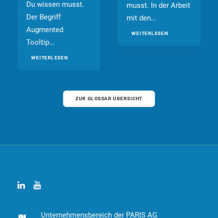
Du wissen musst.
musst. In der Arbeit
Der Begriff
mit den…
Augmented
WEITERLESEN
Tooltip…
WEITERLESEN
ZUR GLOSSAR ÜBERSICHT
Unternehmensbereich der PARIS AG