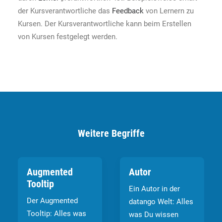
der Kursverantwortliche das
Feedback
von Lernern zu
Kursen. Der Kursverantwortliche kann beim Erstellen
von Kursen festgelegt werden.
Weitere Begriffe
Augmented
Autor
Tooltip
Ein Autor in der
Der Augmented
datango Welt: Alles
Tooltip: Alles was
was Du wissen