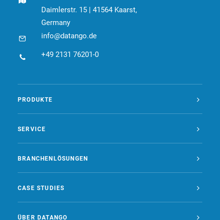
Daimlerstr. 15 | 41564 Kaarst,
Germany
info@datango.de
+49 2131 76201-0
PRODUKTE
SERVICE
BRANCHENLÖSUNGEN
CASE STUDIES
ÜBER DATANGO